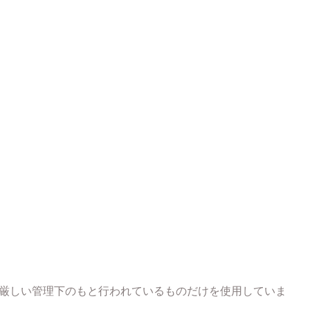
厳しい管理下のもと行われているものだけを使用していま