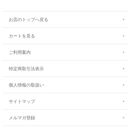
お店のトップへ戻る
カートを見る
ご利用案内
特定商取引法表示
個人情報の取扱い
サイトマップ
メルマガ登録