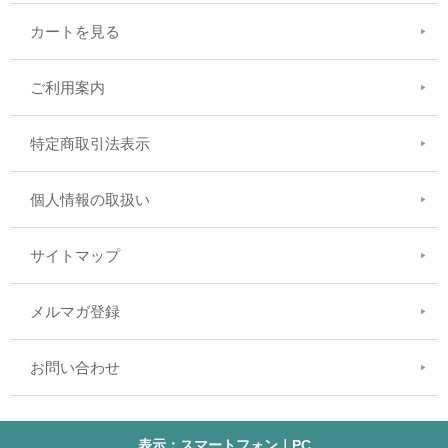
カートを見る
ご利用案内
特定商取引法表示
個人情報の取扱い
サイトマップ
メルマガ登録
お問い合わせ
表示：スマートフォン｜
PC