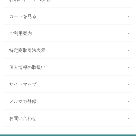
カートを見る
ご利用案内
特定商取引法表示
個人情報の取扱い
サイトマップ
メルマガ登録
お問い合わせ