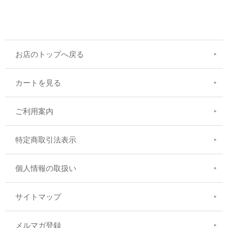
お店のトップへ戻る
カートを見る
ご利用案内
特定商取引法表示
個人情報の取扱い
サイトマップ
メルマガ登録