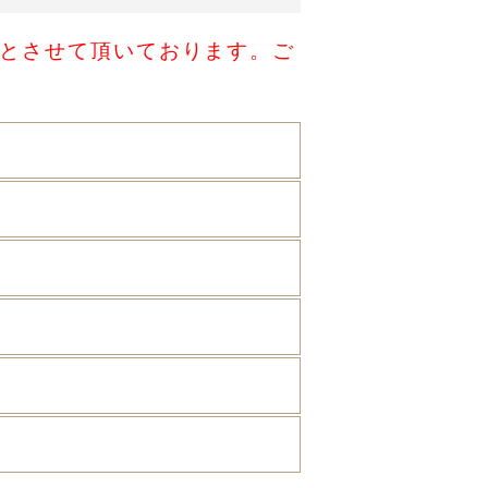
能とさせて頂いております。ご