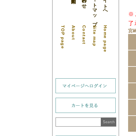
サイトマップ
公式サイトへ
※
了
TOP page
About
Contact
Site map
Home page
宮