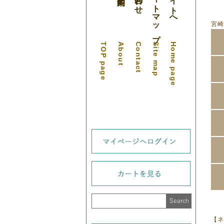
サイトマップ
公式サイトへ
宮
TOP page
About
Contact
Site map
Home page
【