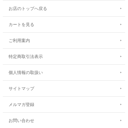
お店のトップへ戻る
カートを見る
ご利用案内
特定商取引法表示
個人情報の取扱い
サイトマップ
メルマガ登録
お問い合わせ