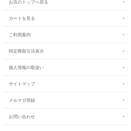
お店のトップへ戻る
カートを見る
ご利用案内
特定商取引法表示
個人情報の取扱い
サイトマップ
メルマガ登録
お問い合わせ