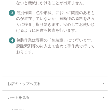
ないと機械にかけることが出来ません。
選別作業 色や形状、においに問題のあるも
のが混在していないか、裁断後の原料を念入
りに検査し取り除きます。安心してお使い頂
けるように何度も検査を行います。
包装作業は専用の「包装室」にて行います。
脱酸素剤等の封入まで含めて手作業で行って
おります。
お店のトップへ戻る
カートを見る