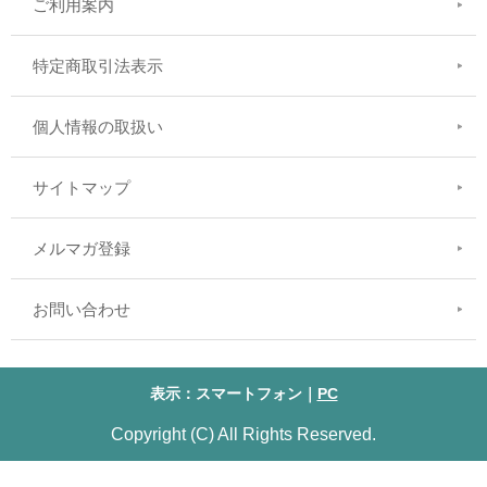
ご利用案内
特定商取引法表示
個人情報の取扱い
サイトマップ
メルマガ登録
お問い合わせ
表示：スマートフォン｜
PC
Copyright (C) All Rights Reserved.