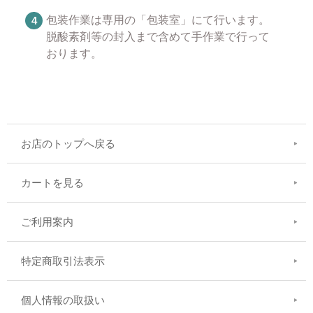
包装作業は専用の「包装室」にて行います。
脱酸素剤等の封入まで含めて手作業で行って
おります。
お店のトップへ戻る
カートを見る
ご利用案内
特定商取引法表示
個人情報の取扱い