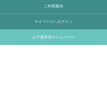
ご利用案内
マイページへログイン
山下薬草店ホームページ