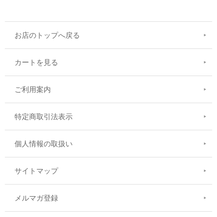
お店のトップへ戻る
カートを見る
ご利用案内
特定商取引法表示
個人情報の取扱い
サイトマップ
メルマガ登録