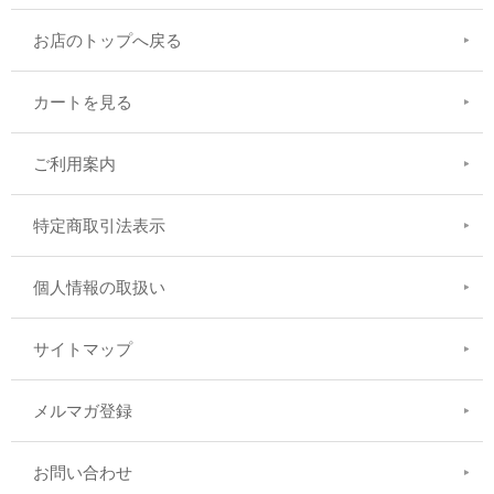
お店のトップへ戻る
カートを見る
ご利用案内
特定商取引法表示
個人情報の取扱い
サイトマップ
メルマガ登録
お問い合わせ