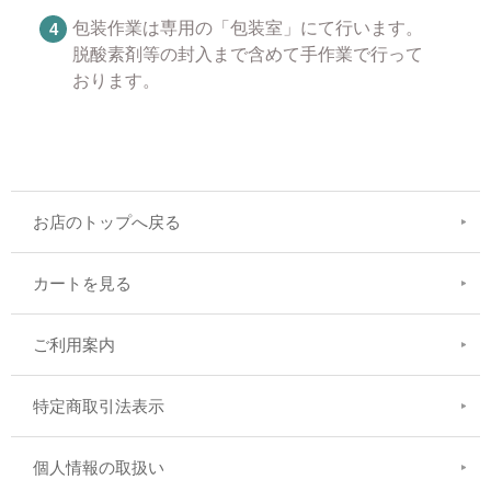
包装作業は専用の「包装室」にて行います。
脱酸素剤等の封入まで含めて手作業で行って
おります。
お店のトップへ戻る
カートを見る
ご利用案内
特定商取引法表示
個人情報の取扱い