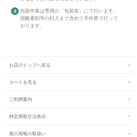
包装作業は専用の「包装室」にて行います。
脱酸素剤等の封入まで含めて手作業で行って
おります。
お店のトップへ戻る
カートを見る
ご利用案内
特定商取引法表示
個人情報の取扱い