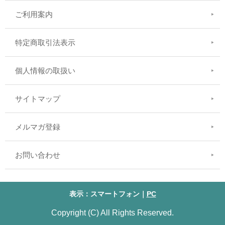
ご利用案内
特定商取引法表示
個人情報の取扱い
サイトマップ
メルマガ登録
お問い合わせ
表示：スマートフォン｜
PC
Copyright (C) All Rights Reserved.