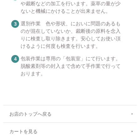
や裁断などの加工を行います。薬草の量が少
ないと機械にかけることが出来ません。
選別作業 色や形状、においに問題のあるも
のが混在していないか、裁断後の原料を念入
りに検査し取り除きます。安心してお使い頂
けるように何度も検査を行います。
包装作業は専用の「包装室」にて行います。
脱酸素剤等の封入まで含めて手作業で行って
おります。
お店のトップへ戻る
カートを見る