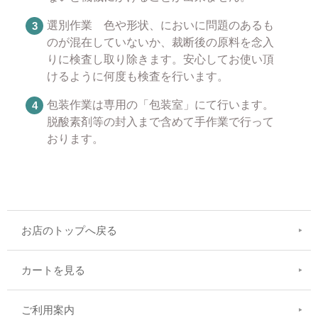
選別作業 色や形状、においに問題のあるも
のが混在していないか、裁断後の原料を念入
りに検査し取り除きます。安心してお使い頂
けるように何度も検査を行います。
包装作業は専用の「包装室」にて行います。
脱酸素剤等の封入まで含めて手作業で行って
おります。
お店のトップへ戻る
カートを見る
ご利用案内